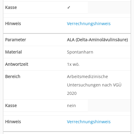
✓
Verrechnungshinweis
ALA (Delta-Aminolävulinsäure)
Spontanharn
1x wö.
Arbeitsmedizinische
Untersuchungen nach VGÜ
2020
nein
Verrechnungshinweis