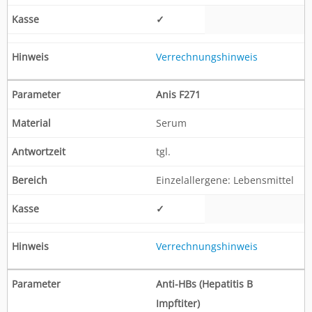
✓
Verrechnungshinweis
Anis F271
Serum
tgl.
Einzelallergene: Lebensmittel
✓
Verrechnungshinweis
Anti-HBs (Hepatitis B
Impftiter)