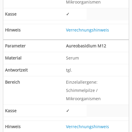
Mikroorganismen
✓
Verrechnungshinweis
Aureobasidium M12
Serum
tgl.
Einzelallergene:
Schimmelpilze /
Mikroorganismen
✓
Verrechnungshinweis