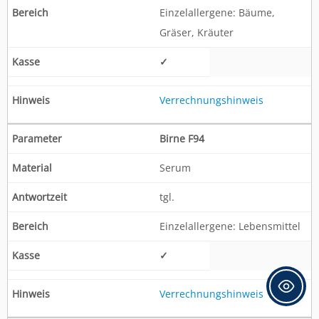
Einzelallergene: Bäume,
Gräser, Kräuter
✓
Verrechnungshinweis
Birne F94
Serum
tgl.
Einzelallergene: Lebensmittel
✓
Verrechnungshinweis