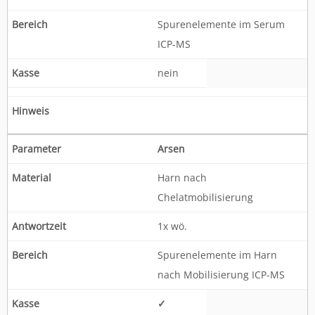
Spurenelemente im Serum
ICP-MS
nein
Arsen
Harn nach
Chelatmobilisierung
1x wö.
Spurenelemente im Harn
nach Mobilisierung ICP-MS
✓