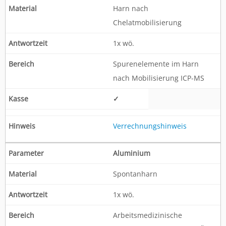
Harn nach
Chelatmobilisierung
1x wö.
Spurenelemente im Harn
nach Mobilisierung ICP-MS
✓
Verrechnungshinweis
Aluminium
Spontanharn
1x wö.
Arbeitsmedizinische