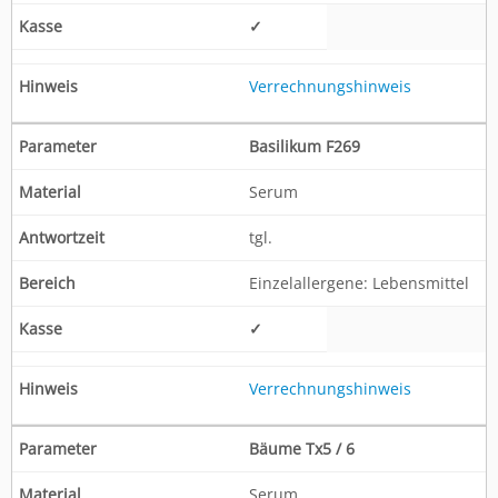
✓
Verrechnungshinweis
Basilikum F269
Serum
tgl.
Einzelallergene: Lebensmittel
✓
Verrechnungshinweis
Bäume Tx5 / 6
Serum