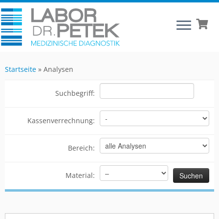
Startseite
»
Analysen
Suchbegriff:
Kassenverrechnung:
Bereich:
Material: