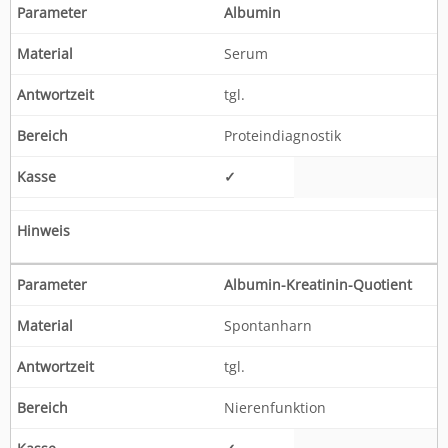
Albumin
Serum
tgl.
Proteindiagnostik
✓
Albumin-Kreatinin-Quotient
Spontanharn
tgl.
Nierenfunktion