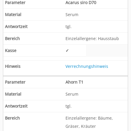
Acarus siro D70
Serum
tgl.
Einzelallergene: Hausstaub
✓
Verrechnungshinweis
Ahorn T1
Serum
tgl.
Einzelallergene: Bäume,
Gräser, Kräuter