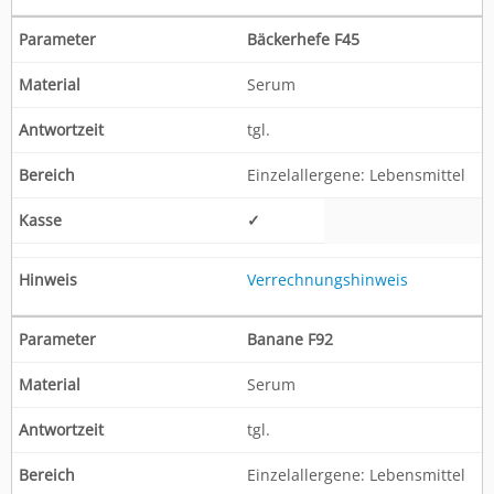
Bäckerhefe F45
Serum
tgl.
Einzelallergene: Lebensmittel
✓
Verrechnungshinweis
Banane F92
Serum
tgl.
Einzelallergene: Lebensmittel