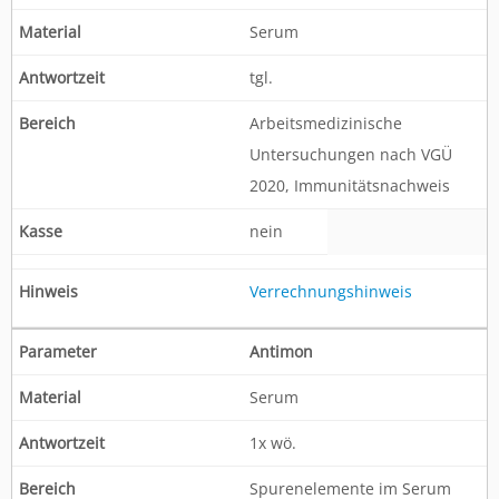
Serum
tgl.
Arbeitsmedizinische
Untersuchungen nach VGÜ
2020, Immunitätsnachweis
nein
Verrechnungshinweis
Antimon
Serum
1x wö.
Spurenelemente im Serum