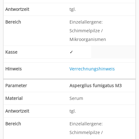
tgl.
Einzelallergene:
Schimmelpilze /
Mikroorganismen
✓
Verrechnungshinweis
Aspergilus fumigatus M3
Serum
tgl.
Einzelallergene:
Schimmelpilze /