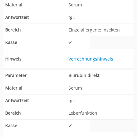
Serum
tgl.
Einzelallergene: Insekten
✓
Verrechnungshinweis
Bilirubin direkt
Serum
tgl.
Leberfunktion
✓