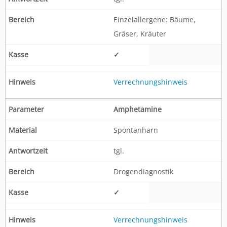
Einzelallergene: Bäume,
Gräser, Kräuter
✓
Verrechnungshinweis
Amphetamine
Spontanharn
tgl.
Drogendiagnostik
✓
Verrechnungshinweis