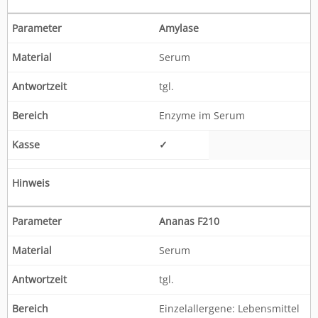
Amylase
Serum
tgl.
Enzyme im Serum
✓
Ananas F210
Serum
tgl.
Einzelallergene: Lebensmittel