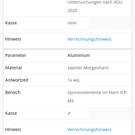
Untersuchungen nach VGÜ
2020
nein
Verrechnungshinweis
Aluminium
zweiter Morgenharn
1x wö.
Spurenelemente im Harn ICP-
MS
✓
Verrechnungshinweis