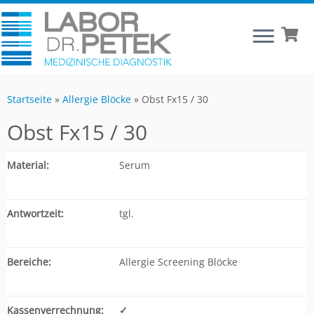
Startseite
»
Allergie Blöcke
»
Obst Fx15 / 30
Obst Fx15 / 30
Material:
Serum
Antwortzeit:
tgl.
Bereiche:
Allergie Screening Blöcke
Kassenverrechnung:
✓