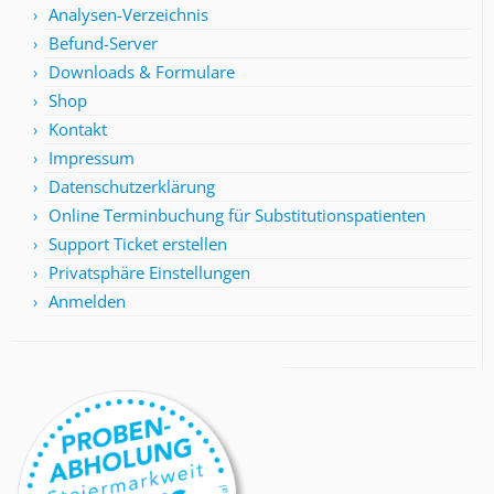
Analysen-Verzeichnis
Befund-Server
Downloads & Formulare
Shop
Kontakt
Impressum
Datenschutzerklärung
Online Terminbuchung für Substitutionspatienten
Support Ticket erstellen
Privatsphäre Einstellungen
Anmelden