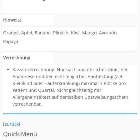
Hinweis:
Orange, Apfel, Banane, Pfirsich, Kiwi, Mango, Avocado,
Papaya
Verrechnung:
Kassenverrechnung: Nur nach ausführlicher klinischer
Anamnese und bei nicht möglicher Hauttestung (z.B.
Kleinkind oder Hauterkrankung) maximal 3 Blöcke pro
Patient und Quartal. Nicht gleichzeitig mit
Allergeneinzeltest auf demselben Überweisungsschein
verrechenbar.
[
zurück
]
Quick-Menü