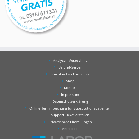
Analysen-Verzeichnis
Befund-Server
Downloads & Formulare
Shop
Kontakt
Impressum
Datenschutzerklärung
Online Terminbuchung für Substitutionspatienten
Support Ticket erstellen
Privatsphäre Einstellungen
Anmelden