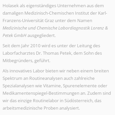
Holasek als eigenständiges Unternehmen aus dem
damaligen Medizinisch-Chemischen Institut der Karl-
Franzens-Universität Graz unter dem Namen
Medizinische und Chemische Labordiagnostik Lorenz &
Petek GmbH
ausgegliedert.
Seit dem Jahr 2010 wird es unter der Leitung des
Laborfacharztes Dr. Thomas Petek, dem Sohn des
Mitbegründers, geführt.
Als innovatives Labor bieten wir neben einem breiten
Spektrum an Routineanalysen auch zahlreiche
Spezialanalysen wie Vitamine, Spurenelemente oder
Medikamentenspiegel-Bestimmungen an. Zudem sind
wir das einzige Routinelabor in Südösterreich, das
arbeitsmedizinische Proben analysiert.