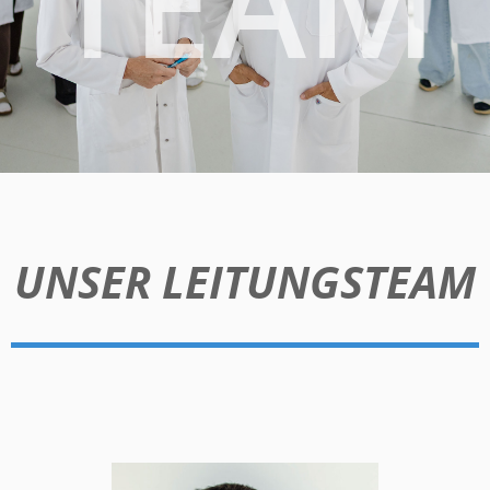
TEAM
UNSER LEITUNGSTEAM