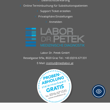
Datenschutzerklärung
Online Terminbuchung für Substitutionspatienten
Support Ticket erstellen
Privatsphäre Einstellungen
Anmelden
Labor Dr. Petek GmbH
Resselgasse 9/9a, 8020 Graz Tel.:
+43 (0)316 671331
E-Mail:
institut@medlabor.at