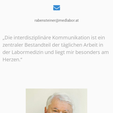
rabensteiner@medlabor.at
„Die interdisziplinäre Kommunikation ist ein
zentraler Bestandteil der täglichen Arbeit in
der Labormedizin und liegt mir besonders am
Herzen.“