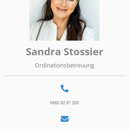
Sandra Stossier
Ordinationsbetreuung
0660 82 81 200