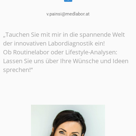
v.painsi@medlabor.at
„Tauchen Sie mit mir in die spannende Welt
der innovativen Labordiagnostik ein!
Ob Routinelabor oder Lifestyle-Analysen:
Lassen Sie uns über Ihre Wünsche und Ideen
sprechen!“