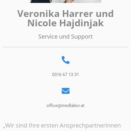
Veronika Harrer und
Nicole Hajdinjak
Service und Support
0316 67 13 31
office@medlabor.at
„Wir sind Ihre ersten Ansprechpartnerinnen