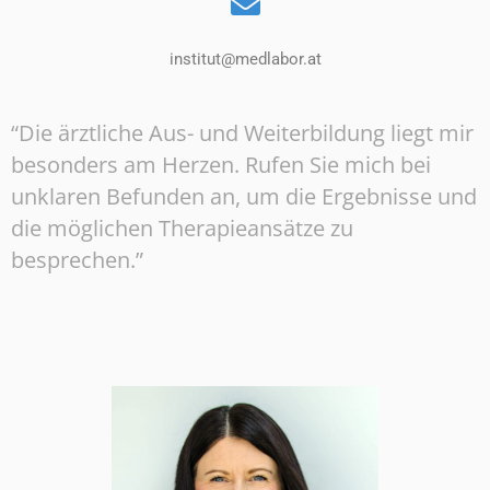
institut@medlabor.at
“Die ärztliche Aus- und Weiterbildung liegt mir
besonders am Herzen. Rufen Sie mich bei
unklaren Befunden an, um die Ergebnisse und
die möglichen Therapieansätze zu
besprechen.”