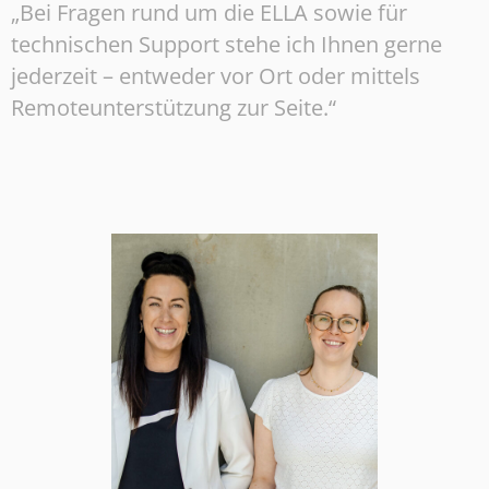
„Bei Fragen rund um die ELLA sowie für
technischen Support stehe ich Ihnen gerne
jederzeit – entweder vor Ort oder mittels
Remoteunterstützung zur Seite.“