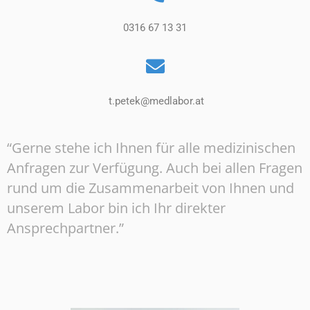
0316 67 13 31
t.petek@medlabor.at
“Gerne stehe ich Ihnen für alle medizinischen
Anfragen zur Verfügung. Auch bei allen Fragen
rund um die Zusammenarbeit von Ihnen und
unserem Labor bin ich Ihr direkter
Ansprechpartner.”