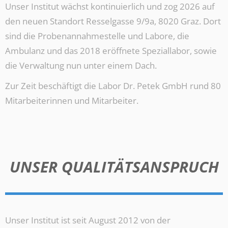
Unser Institut wächst kontinuierlich und zog 2026 auf
den neuen Standort Resselgasse 9/9a, 8020 Graz. Dort
sind die Probenannahmestelle und Labore, die
Ambulanz und das 2018 eröffnete Speziallabor, sowie
die Verwaltung nun unter einem Dach.
Zur Zeit beschäftigt die Labor Dr. Petek GmbH rund 80
Mitarbeiterinnen und Mitarbeiter.
UNSER QUALITÄTSANSPRUCH
Unser Institut ist seit August 2012 von der