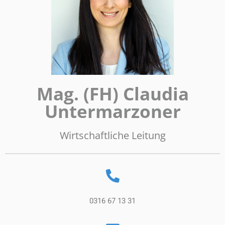
Mag. (FH) Claudia
Untermarzoner
Wirtschaftliche Leitung
0316 67 13 31