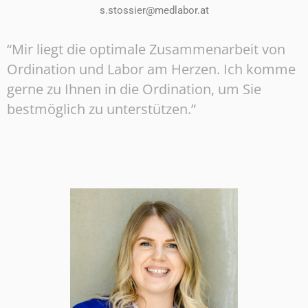
s.stossier@medlabor.at
“Mir liegt die optimale Zusammenarbeit von
Ordination und Labor am Herzen. Ich komme
gerne zu Ihnen in die Ordination, um Sie
bestmöglich zu unterstützen.”