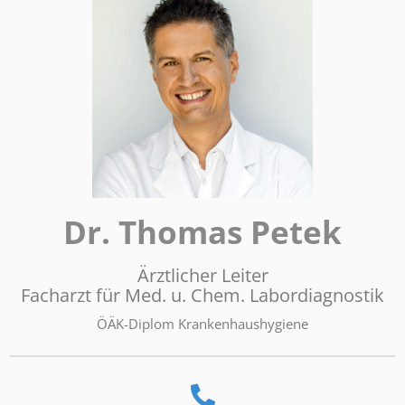
Dr. Thomas Petek
Ärztlicher Leiter
Facharzt für Med. u. Chem. Labordiagnostik
ÖÄK-Diplom Krankenhaushygiene