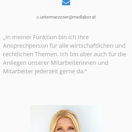
c.untermarzoner@medlabor.at
„In meiner Funktion bin ich Ihre
Ansprechperson für alle wirtschaftlichen und
rechtlichen Themen. Ich bin aber auch für die
Anliegen unserer Mitarbeiterinnen und
Mitarbeiter jederzeit gerne da.“