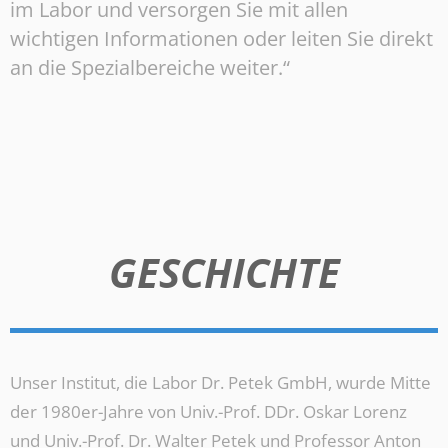
im Labor und versorgen Sie mit allen
wichtigen Informationen oder leiten Sie direkt
an die Spezialbereiche weiter.“
GESCHICHTE
Unser Institut, die Labor Dr. Petek GmbH, wurde Mitte
der 1980er-Jahre von Univ.-Prof. DDr. Oskar Lorenz
und Univ.-Prof. Dr. Walter Petek und Professor Anton