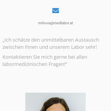
mihova@medlabor.at
„Ich schätze den unmittelbaren Austausch
zwischen Ihnen und unserem Labor sehr!
Kontaktieren Sie mich gerne bei allen
labormedizinischen Fragen!”