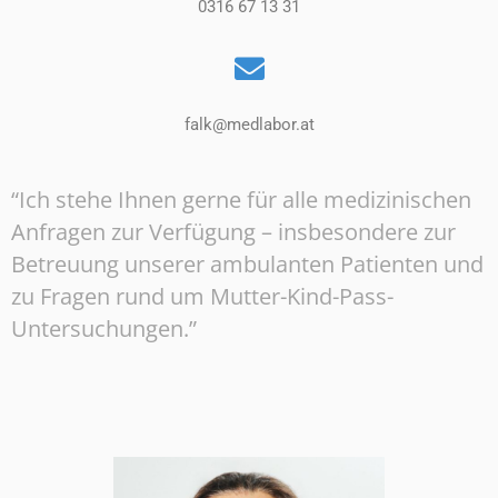
0316 67 13 31
falk@medlabor.at
“Ich stehe Ihnen gerne für alle medizinischen
Anfragen zur Verfügung – insbesondere zur
Betreuung unserer ambulanten Patienten und
zu Fragen rund um Mutter-Kind-Pass-
Untersuchungen.”