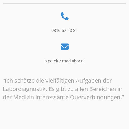
0316 67 13 31
b.petek@medlabor.at
“Ich schätze die vielfältigen Aufgaben der
Labordiagnostik. Es gibt zu allen Bereichen in
der Medizin interessante Querverbindungen.”