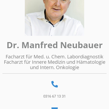
Dr. Manfred Neubauer
Facharzt für Med. u. Chem. Labordiagnostik
Facharzt für Innere Medizin und Hämatologie
und Intern. Onkologie
0316 67 13 31