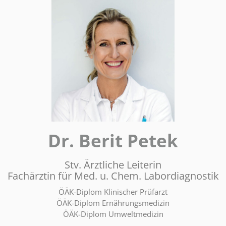
Dr. Berit Petek
Stv. Ärztliche Leiterin
Fachärztin für Med. u. Chem. Labordiagnostik
ÖÄK-Diplom Klinischer Prüfarzt
ÖÄK-Diplom Ernährungsmedizin
ÖÄK-Diplom Umweltmedizin