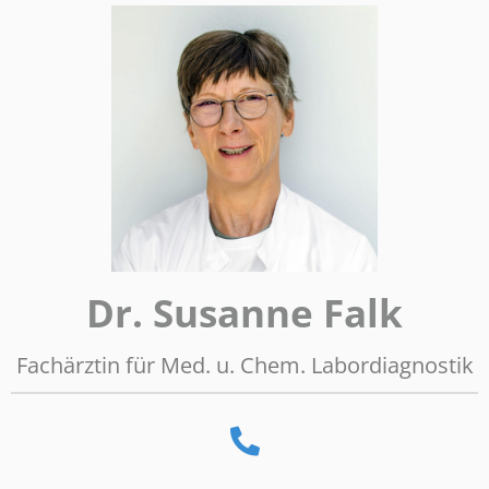
Dr. Susanne Falk
Fachärztin für Med. u. Chem. Labordiagnostik