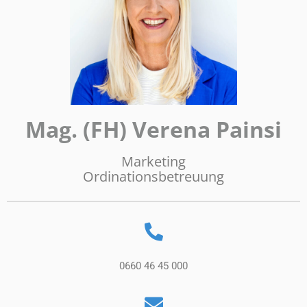
Mag. (FH) Verena Painsi
Marketing
Ordinationsbetreuung
0660 46 45 000