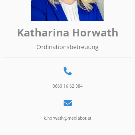
Katharina Horwath
Ordinationsbetreuung
0660 16 62 384
k.horwath@medlabor.at