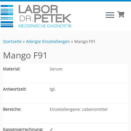
Startseite
»
Allergie Einzelallergen
»
Mango F91
Mango F91
Material:
Serum
Antwortzeit:
tgl.
Bereiche:
Einzelallergene: Lebensmittel
Kassenverrechnung:
✓