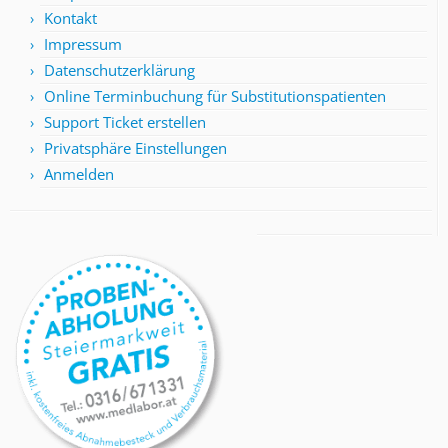
Kontakt
Impressum
Datenschutzerklärung
Online Terminbuchung für Substitutionspatienten
Support Ticket erstellen
Privatsphäre Einstellungen
Anmelden