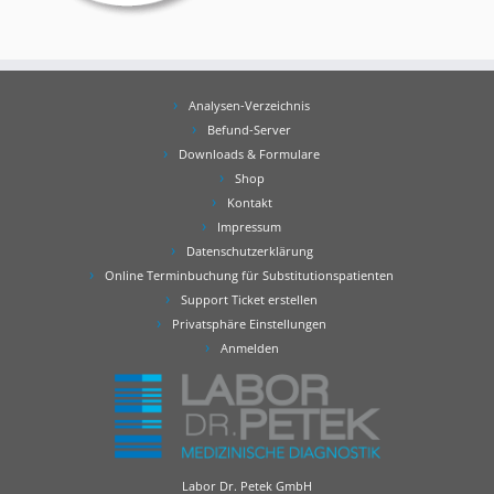
Analysen-Verzeichnis
Befund-Server
Downloads & Formulare
Shop
Kontakt
Impressum
Datenschutzerklärung
Online Terminbuchung für Substitutionspatienten
Support Ticket erstellen
Privatsphäre Einstellungen
Anmelden
Labor Dr. Petek GmbH