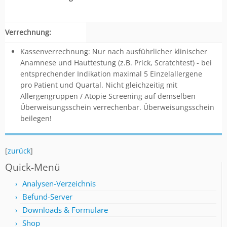
Verrechnung:
Kassenverrechnung: Nur nach ausführlicher klinischer
Anamnese und Hauttestung (z.B. Prick, Scratchtest) - bei
entsprechender Indikation maximal 5 Einzelallergene
pro Patient und Quartal. Nicht gleichzeitig mit
Allergengruppen / Atopie Screening auf demselben
Überweisungsschein verrechenbar. Überweisungsschein
beilegen!
[
zurück
]
Quick-Menü
Analysen-Verzeichnis
Befund-Server
Downloads & Formulare
Shop