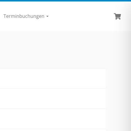
Terminbuchungen