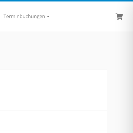
Terminbuchungen