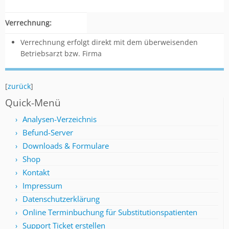
Verrechnung:
Verrechnung erfolgt direkt mit dem überweisenden
Betriebsarzt bzw. Firma
[
zurück
]
Quick-Menü
Analysen-Verzeichnis
Befund-Server
Downloads & Formulare
Shop
Kontakt
Impressum
Datenschutzerklärung
Online Terminbuchung für Substitutionspatienten
Support Ticket erstellen