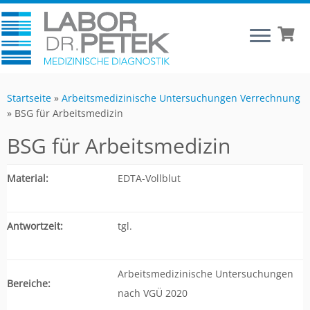
Startseite
»
Arbeitsmedizinische Untersuchungen Verrechnung
»
BSG für Arbeitsmedizin
BSG für Arbeitsmedizin
Material:
EDTA-Vollblut
Antwortzeit:
tgl.
Arbeitsmedizinische Untersuchungen
Bereiche:
nach VGÜ 2020