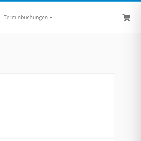
Terminbuchungen