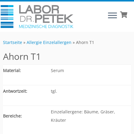
Startseite
»
Allergie Einzelallergen
»
Ahorn T1
Ahorn T1
Material:
Serum
Antwortzeit:
tgl.
Einzelallergene: Bäume, Gräser,
Bereiche:
Kräuter