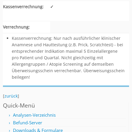
Kassenverrechnung:
✓
Verrechnung:
Kassenverrechnung: Nur nach ausführlicher klinischer
Anamnese und Hauttestung (z.B. Prick, Scratchtest) - bei
entsprechender Indikation maximal 5 Einzelallergene
pro Patient und Quartal. Nicht gleichzeitig mit
Allergengruppen / Atopie Screening auf demselben
Überweisungsschein verrechenbar. Überweisungsschein
beilegen!
[
zurück
]
Quick-Menü
Analysen-Verzeichnis
Befund-Server
Downloads & Formulare