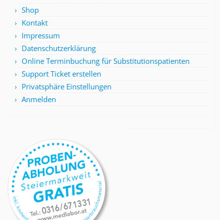
Shop
Kontakt
Impressum
Datenschutzerklärung
Online Terminbuchung für Substitutionspatienten
Support Ticket erstellen
Privatsphäre Einstellungen
Anmelden