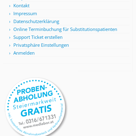
Kontakt
Impressum
Datenschutzerklärung
Online Terminbuchung für Substitutionspatienten
Support Ticket erstellen
Privatsphäre Einstellungen
Anmelden