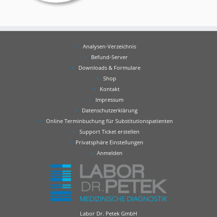
Analysen-Verzeichnis
Befund-Server
Downloads & Formulare
Shop
Kontakt
Impressum
Datenschutzerklärung
Online Terminbuchung für Substitutionspatienten
Support Ticket erstellen
Privatsphäre Einstellungen
Anmelden
Labor Dr. Petek GmbH