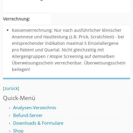
Verrechnung:
Kassenverrechnung: Nur nach ausführlicher klinischer
Anamnese und Hauttestung (z.B. Prick, Scratchtest) - bei
entsprechender Indikation maximal 5 Einzelallergene
pro Patient und Quartal. Nicht gleichzeitig mit
Allergengruppen / Atopie Screening auf demselben
Überweisungsschein verrechenbar. Überweisungsschein
beilegen!
[
zurück
]
Quick-Menü
Analysen-Verzeichnis
Befund-Server
Downloads & Formulare
Shop