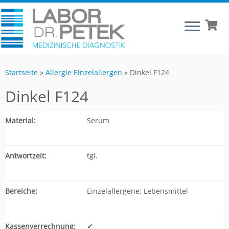
Startseite
»
Allergie Einzelallergen
»
Dinkel F124
Dinkel F124
Material:
Serum
Antwortzeit:
tgl.
Bereiche:
Einzelallergene: Lebensmittel
Kassenverrechnung:
✓