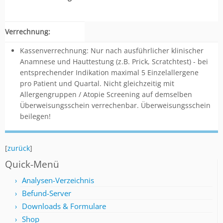
Verrechnung:
Kassenverrechnung: Nur nach ausführlicher klinischer
Anamnese und Hauttestung (z.B. Prick, Scratchtest) - bei
entsprechender Indikation maximal 5 Einzelallergene
pro Patient und Quartal. Nicht gleichzeitig mit
Allergengruppen / Atopie Screening auf demselben
Überweisungsschein verrechenbar. Überweisungsschein
beilegen!
[
zurück
]
Quick-Menü
Analysen-Verzeichnis
Befund-Server
Downloads & Formulare
Shop