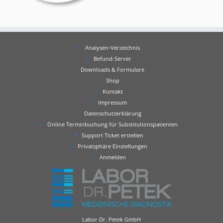
Analysen-Verzeichnis
Befund-Server
Downloads & Formulare
Shop
Kontakt
Impressum
Datenschutzerklärung
Online Terminbuchung für Substitutionspatienten
Support Ticket erstellen
Privatsphäre Einstellungen
Anmelden
Labor Dr. Petek GmbH