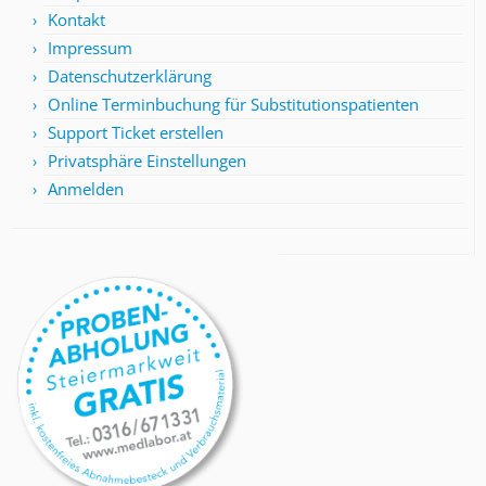
Kontakt
Impressum
Datenschutzerklärung
Online Terminbuchung für Substitutionspatienten
Support Ticket erstellen
Privatsphäre Einstellungen
Anmelden