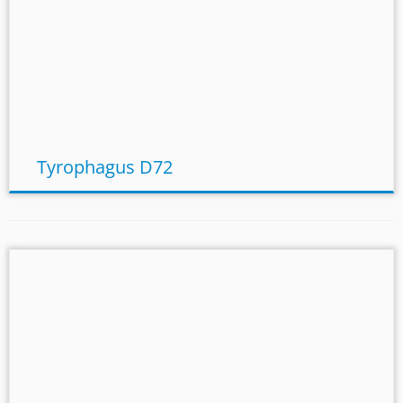
Tyrophagus D72