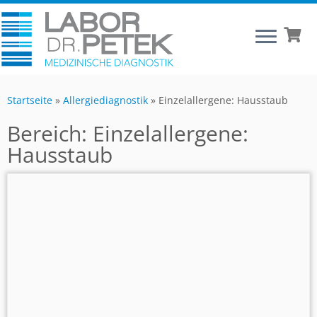
Startseite
»
Allergiediagnostik
»
Einzelallergene: Hausstaub
Bereich:
Einzelallergene:
Hausstaub