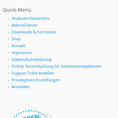
Quick-Menü
Analysen-Verzeichnis
Befund-Server
Downloads & Formulare
Shop
Kontakt
Impressum
Datenschutzerklärung
Online Terminbuchung für Substitutionspatienten
Support Ticket erstellen
Privatsphäre Einstellungen
Anmelden