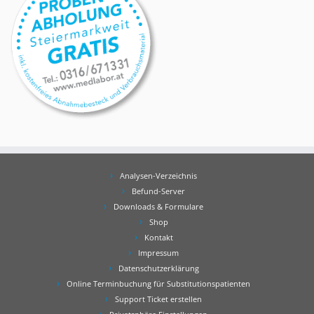
Analysen-Verzeichnis
Befund-Server
Downloads & Formulare
Shop
Kontakt
Impressum
Datenschutzerklärung
Online Terminbuchung für Substitutionspatienten
Support Ticket erstellen