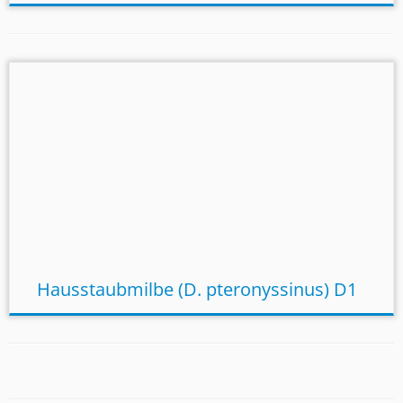
Hausstaubmilbe (D. pteronyssinus) D1