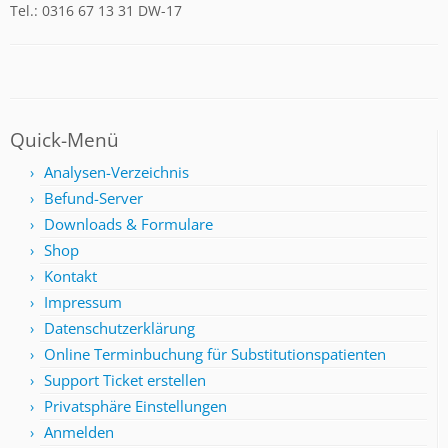
Tel.: 0316 67 13 31 DW-17
Quick-Menü
Analysen-Verzeichnis
Befund-Server
Downloads & Formulare
Shop
Kontakt
Impressum
Datenschutzerklärung
Online Terminbuchung für Substitutionspatienten
Support Ticket erstellen
Privatsphäre Einstellungen
Anmelden