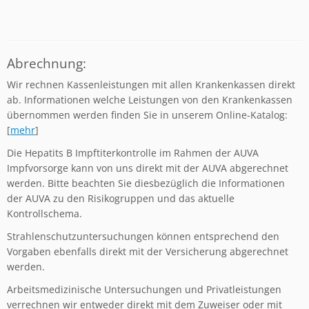
Abrechnung:
Wir rechnen Kassenleistungen mit allen Krankenkassen direkt
ab. Informationen welche Leistungen von den Krankenkassen
übernommen werden finden Sie in unserem Online-Katalog:
[
mehr
]
Die Hepatits B Impftiterkontrolle im Rahmen der AUVA
Impfvorsorge kann von uns direkt mit der AUVA abgerechnet
werden. Bitte beachten Sie diesbezüglich die Informationen
der AUVA zu den Risikogruppen und das aktuelle
Kontrollschema.
Strahlenschutzuntersuchungen können entsprechend den
Vorgaben ebenfalls direkt mit der Versicherung abgerechnet
werden.
Arbeitsmedizinische Untersuchungen und Privatleistungen
verrechnen wir entweder direkt mit dem Zuweiser oder mit