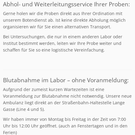
Abhol- und Weiterleitungsservice Ihrer Proben:
Gerne holen wir die Proben direkt aus Ihrer Ordination mit
unserem Botendienst ab. Ist keine direkte Abholung möglich
organisieren wir für Sie einen alternativen Transport.
Bei Untersuchungen, die nur in einem anderen Labor oder
Institut bestimmt werden, leiten wir Ihre Probe weiter und
schaffen für Sie so eine logistische Vereinfachung.
Blutabnahme im Labor – ohne Voranmeldung:
Aufgrund der zumeist kurzen Wartezeiten ist eine
Voranmeldung zur Blutabnahme nicht notwendig. Unsere neue
Ambulanz liegt direkt an der Straßenbahn-Haltestelle Lange
Gasse (Line 4 und 5).
Wir haben immer von Montag bis Freitag in der Zeit von 7:00
Uhr bis 12:00 Uhr geöffnet. (auch an Fenstertagen und in den
Ferien)