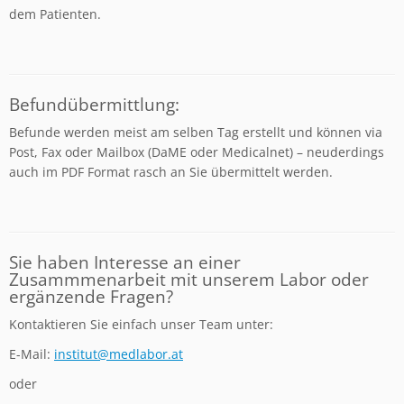
dem Patienten.
Befundübermittlung:
Befunde werden meist am selben Tag erstellt und können via
Post, Fax oder Mailbox (DaME oder Medicalnet) – neuderdings
auch im PDF Format rasch an Sie übermittelt werden.
Sie haben Interesse an einer
Zusammmenarbeit mit unserem Labor oder
ergänzende Fragen?
Kontaktieren Sie einfach unser Team unter:
E-Mail:
institut@medlabor.at
oder