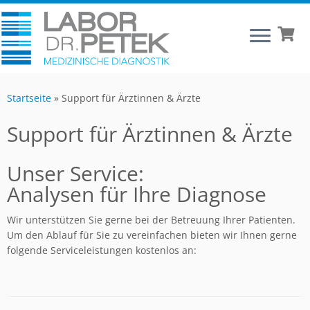
Startseite
»
Support für Ärztinnen & Ärzte
Support für Ärztinnen & Ärzte
Unser Service:
Analysen für Ihre Diagnose
Wir unterstützen Sie gerne bei der Betreuung Ihrer Patienten.
Um den Ablauf für Sie zu vereinfachen bieten wir Ihnen gerne
folgende Serviceleistungen kostenlos an: