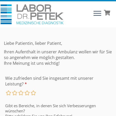
Liebe Patientin, lieber Patient,
Ihren Aufenthalt in unserer Ambulanz wollen wir für Sie
so angenehm wie möglich gestalten.
Ihre Meinung ist uns wichtig!
Wie zufrieden sind Sie insgesamt mit unserer
Leistung?
*
Gibt es Bereiche, in denen Sie sich Verbesserungen
wünschen?