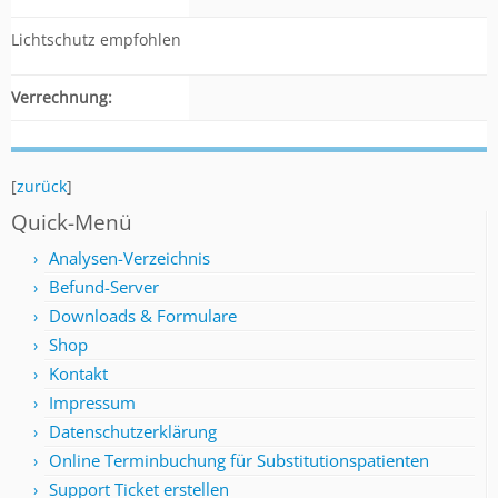
Lichtschutz empfohlen
Verrechnung:
[
zurück
]
Quick-Menü
Analysen-Verzeichnis
Befund-Server
Downloads & Formulare
Shop
Kontakt
Impressum
Datenschutzerklärung
Online Terminbuchung für Substitutionspatienten
Support Ticket erstellen