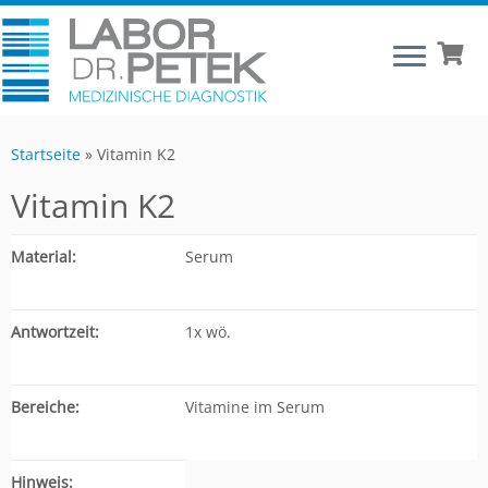
Startseite
»
Vitamin K2
Vitamin K2
Material:
Serum
Antwortzeit:
1x wö.
Bereiche:
Vitamine im Serum
Hinweis: