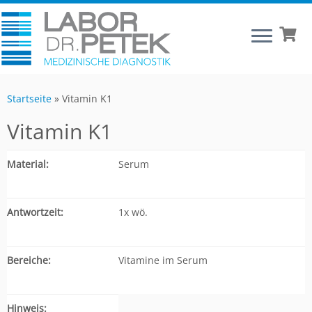
Startseite
»
Vitamin K1
Vitamin K1
Material:
Serum
Antwortzeit:
1x wö.
Bereiche:
Vitamine im Serum
Hinweis: