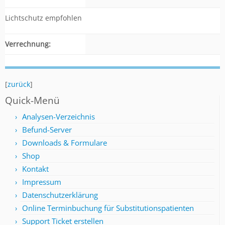
Lichtschutz empfohlen
Verrechnung:
[
zurück
]
Quick-Menü
Analysen-Verzeichnis
Befund-Server
Downloads & Formulare
Shop
Kontakt
Impressum
Datenschutzerklärung
Online Terminbuchung für Substitutionspatienten
Support Ticket erstellen