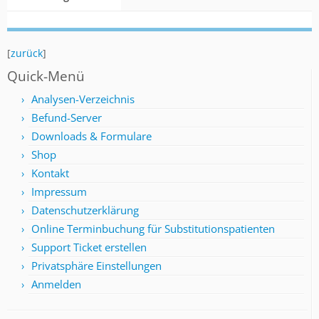
[
zurück
]
Quick-Menü
Analysen-Verzeichnis
Befund-Server
Downloads & Formulare
Shop
Kontakt
Impressum
Datenschutzerklärung
Online Terminbuchung für Substitutionspatienten
Support Ticket erstellen
Privatsphäre Einstellungen
Anmelden