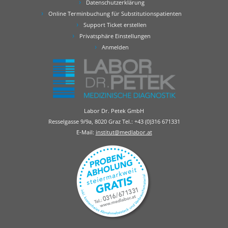
Datenschutzerklärung
Online Terminbuchung für Substitutionspatienten
Support Ticket erstellen
Privatsphäre Einstellungen
Anmelden
Labor Dr. Petek GmbH
Resselgasse 9/9a, 8020 Graz Tel.:
+43 (0)316 671331
E-Mail:
institut@medlabor.at