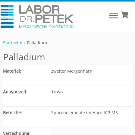
Startseite
»
Palladium
Palladium
Material:
zweiter Morgenharn
Antwortzeit:
1x wö.
Bereiche:
Spurenelemente im Harn ICP-MS
Verrechnung: