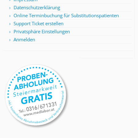
Datenschutzerklärung
Online Terminbuchung für Substitutionspatienten
Support Ticket erstellen
Privatsphäre Einstellungen
Anmelden