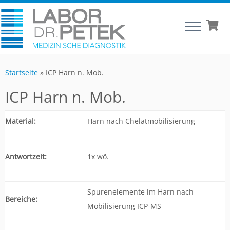
Startseite
»
ICP Harn n. Mob.
ICP Harn n. Mob.
Material:
Harn nach Chelatmobilisierung
Antwortzeit:
1x wö.
Spurenelemente im Harn nach
Bereiche:
Mobilisierung ICP-MS