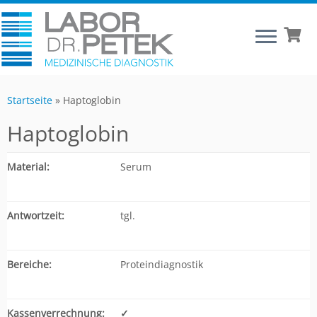
Startseite
»
Haptoglobin
Haptoglobin
Material:
Serum
Antwortzeit:
tgl.
Bereiche:
Proteindiagnostik
Kassenverrechnung:
✓