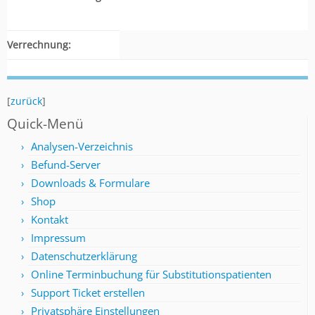
Verrechnung:
[
zurück
]
Quick-Menü
Analysen-Verzeichnis
Befund-Server
Downloads & Formulare
Shop
Kontakt
Impressum
Datenschutzerklärung
Online Terminbuchung für Substitutionspatienten
Support Ticket erstellen
Privatsphäre Einstellungen