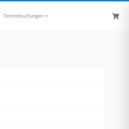
Terminbuchungen