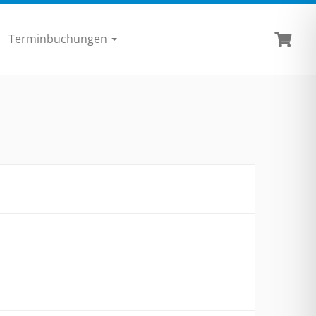
Terminbuchungen