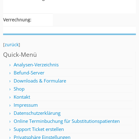
Verrechnung:
[
zurück
]
Quick-Menü
Analysen-Verzeichnis
Befund-Server
Downloads & Formulare
Shop
Kontakt
Impressum
Datenschutzerklärung
Online Terminbuchung für Substitutionspatienten
Support Ticket erstellen
Privatsphäre Einstellungen