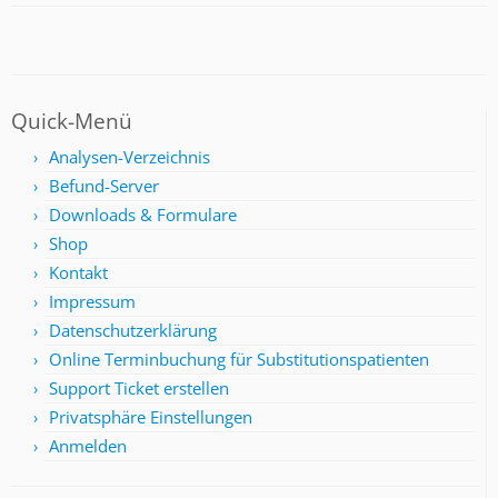
Quick-Menü
Analysen-Verzeichnis
Befund-Server
Downloads & Formulare
Shop
Kontakt
Impressum
Datenschutzerklärung
Online Terminbuchung für Substitutionspatienten
Support Ticket erstellen
Privatsphäre Einstellungen
Anmelden