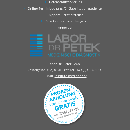
Datenschutzerklärung
Online Terminbuchung für Substitutionspatienten
Support Ticket erstellen
Privatsphäre Einstellungen
Anmelden
Labor Dr. Petek GmbH
Resselgasse 9/9a, 8020 Graz Tel.:
+43 (0)316 671331
E-Mail:
institut@medlabor.at