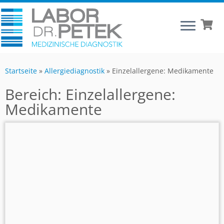
Startseite
»
Allergiediagnostik
»
Einzelallergene: Medikamente
Bereich:
Einzelallergene:
Medikamente