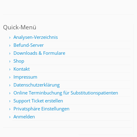
Quick-Menü
Analysen-Verzeichnis
Befund-Server
Downloads & Formulare
Shop
Kontakt
Impressum
Datenschutzerklärung
Online Terminbuchung für Substitutionspatienten
Support Ticket erstellen
Privatsphäre Einstellungen
Anmelden