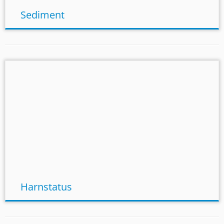
Sediment
Harnstatus