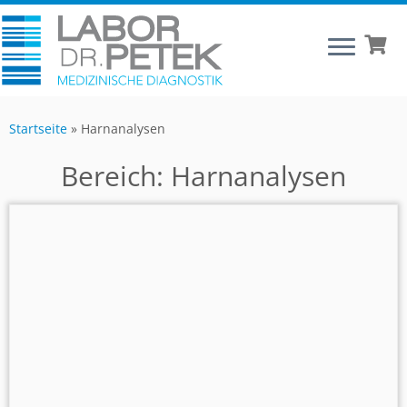
Startseite
»
Harnanalysen
Bereich:
Harnanalysen